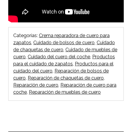
Categorías:
Crema reparadora de cuero para
zapatos
,
Cuidado de bolsos de cuero
,
Cuidado
de chaquetas de cuero
,
Cuidado de muebles de
cuero
,
Cuidado del cuero del coche
,
Productos
para el cuidado de zapatos
,
Productos para el
cuidado del cuero
,
Reparación de bolsos de
cuero
,
Reparación de chaquetas de cuero
,
Reparación de cuero
,
Reparación de cuero para
coche
,
Reparación de muebles de cuero