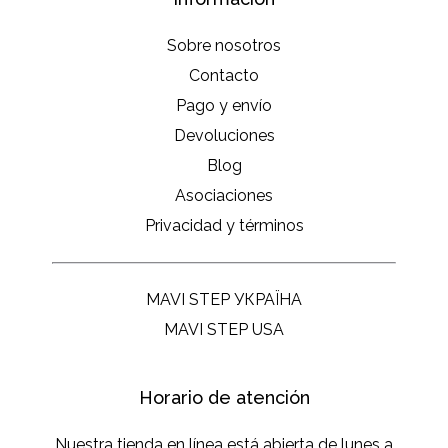
Sobre nosotros
Contacto
Pago y envío
Devoluciones
Blog
Asociaciones
Privacidad y términos
MAVI STEP УКРАЇНА
MAVI STEP USA
Horario de atención
Nuestra tienda en línea está abierta de lunes a