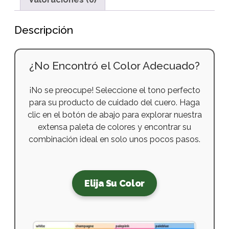
cantidad
Descripción
¿No Encontró el Color Adecuado?
¡No se preocupe! Seleccione el tono perfecto
para su producto de cuidado del cuero. Haga
clic en el botón de abajo para explorar nuestra
extensa paleta de colores y encontrar su
combinación ideal en solo unos pocos pasos.
Elija Su Color