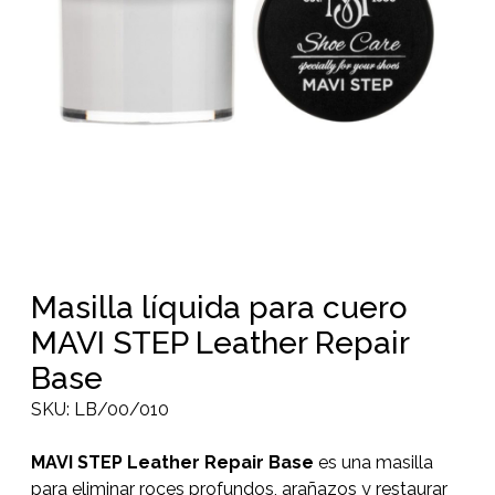
Masilla líquida para cuero
MAVI STEP Leather Repair
Base
SKU:
LB/00/010
MAVI STEP Leather Repair Base
es una masilla
para eliminar roces profundos, arañazos y restaurar