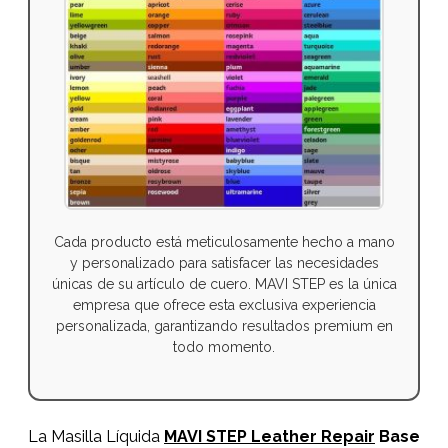
Cada producto está meticulosamente hecho a mano
y personalizado para satisfacer las necesidades
únicas de su artículo de cuero. MAVI STEP es la única
empresa que ofrece esta exclusiva experiencia
personalizada, garantizando resultados premium en
todo momento.
La Masilla Líquida
MAVI STEP Leather Repair
Base