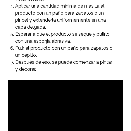
Aplicar una cantidad mínima de masilla al
producto con un paño para zapatos o un
pincel y extenderla uniformemente en una
capa delgada.
Esperar a que el producto se seque y pulirlo
con una esponja abrasiva.
Pulir el producto con un paño para zapatos o
un cepillo.
Después de eso, se puede comenzar a pintar
y decorar.