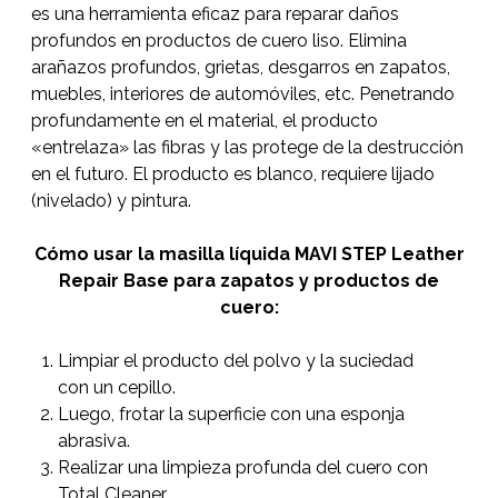
es una herramienta eficaz para reparar daños
profundos en productos de cuero liso. Elimina
arañazos profundos, grietas, desgarros en zapatos,
muebles, interiores de automóviles, etc. Penetrando
profundamente en el material, el producto
«entrelaza» las fibras y las protege de la destrucción
en el futuro. El producto es blanco, requiere lijado
(nivelado) y pintura.
Cómo usar la masilla líquida MAVI STEP Leather
Repair Base para zapatos y productos de
cuero:
Limpiar el producto del polvo y la suciedad
con un cepillo.
Luego, frotar la superficie con una esponja
abrasiva.
Realizar una limpieza profunda del cuero con
Total Cleaner.