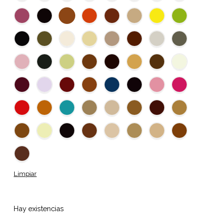
Limpiar
Hay existencias