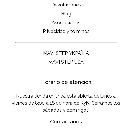
Devoluciones
Blog
Asociaciones
Privacidad y términos
MAVI STEP УКРАЇНА
MAVI STEP USA
Horario de atención
Nuestra tienda en línea está abierta de lunes a
viernes de 8:00 a 18:00 hora de Kyiv. Cerramos los
sábados y domingos.
Contáctanos