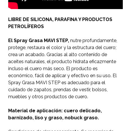
LIBRE DE SILICONA, PARAFINA Y PRODUCTOS
PETROLÍFEROS
El Spray Grasa MAVI STEP,
nutre profundamente,
protege, restaura el color y la estructura del cuero;
crea un acabado. Gracias al alto contenido de
aceites naturales, el producto hidrata eficazmente
incluso el cuero más seco. El producto es
económico, fácil de aplicar y efectivo en su uso. El
Spray Grasa MAVI STEP es adecuado para el
cuidado de zapatos, prendas de vestir, bolsos,
muebles y otros productos de cuero.
Material de aplicación: cuero delicado,
barnizado, liso y graso, nobuck graso.