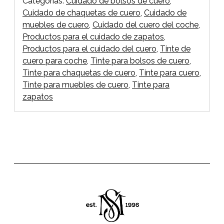
Categorías:
Cuidado de bolsos de cuero
,
Cuidado de chaquetas de cuero
,
Cuidado de
muebles de cuero
,
Cuidado del cuero del coche
,
Productos para el cuidado de zapatos
,
Productos para el cuidado del cuero
,
Tinte de
cuero para coche
,
Tinte para bolsos de cuero
,
Tinte para chaquetas de cuero
,
Tinte para cuero
,
Tinte para muebles de cuero
,
Tinte para
zapatos