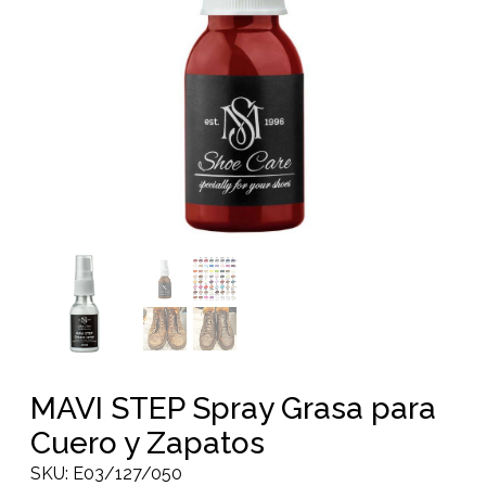
MAVI STEP Spray Grasa para
Cuero y Zapatos
SKU:
E03/127/050