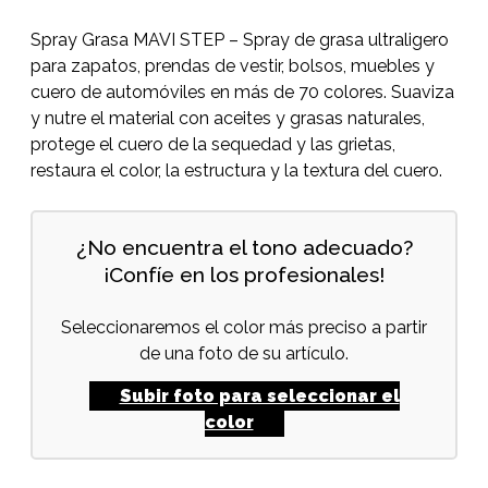
Spray Grasa MAVI STEP – Spray de grasa ultraligero
para zapatos, prendas de vestir, bolsos, muebles y
cuero de automóviles en más de 70 colores. Suaviza
y nutre el material con aceites y grasas naturales,
protege el cuero de la sequedad y las grietas,
restaura el color, la estructura y la textura del cuero.
¿No encuentra el tono adecuado?
¡Confíe en los profesionales!
Seleccionaremos el color más preciso a partir
de una foto de su artículo.
Subir foto para seleccionar el
color