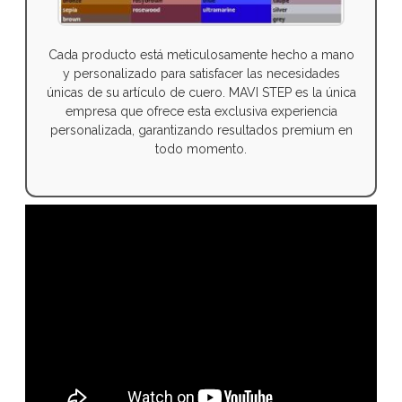
Cada producto está meticulosamente hecho a mano
y personalizado para satisfacer las necesidades
únicas de su artículo de cuero. MAVI STEP es la única
empresa que ofrece esta exclusiva experiencia
personalizada, garantizando resultados premium en
todo momento.