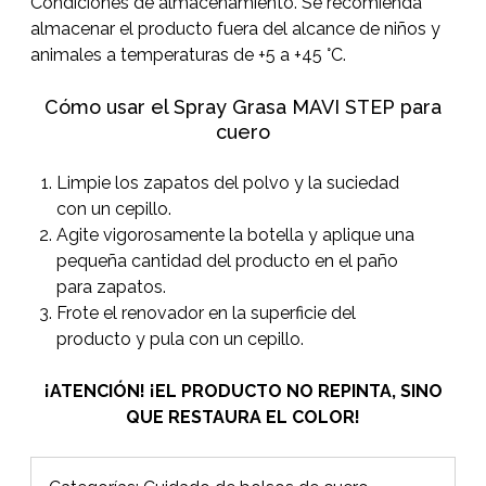
Condiciones de almacenamiento. Se recomienda
almacenar el producto fuera del alcance de niños y
animales a temperaturas de +5 a +45 °C.
Cómo usar el Spray Grasa MAVI STEP para
cuero
Limpie los zapatos del polvo y la suciedad
con un cepillo.
Agite vigorosamente la botella y aplique una
pequeña cantidad del producto en el paño
para zapatos.
Frote el renovador en la superficie del
producto y pula con un cepillo.
¡ATENCIÓN! ¡EL PRODUCTO NO REPINTA, SINO
QUE RESTAURA EL COLOR!