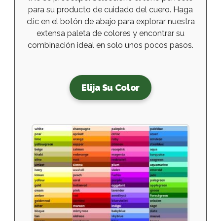
para su producto de cuidado del cuero. Haga
clic en el botón de abajo para explorar nuestra
extensa paleta de colores y encontrar su
combinación ideal en solo unos pocos pasos.
Elija Su Color