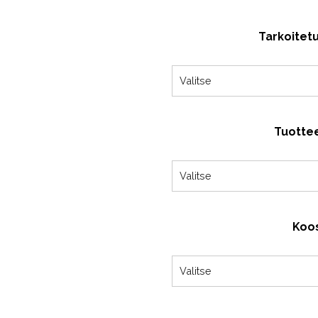
Tarkoitetu
Valitse
Tuottee
Valitse
Koo
Valitse