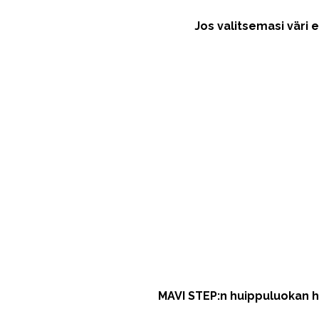
Jos valitsemasi väri e
MAVI STEP:n huippuluokan hoi