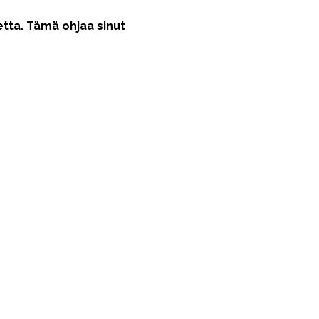
ketta. Tämä ohjaa sinut