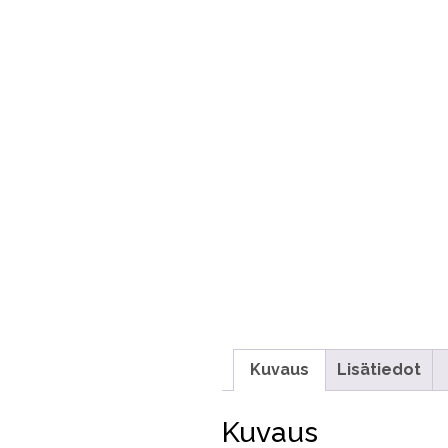
Kuvaus
Lisätiedot
Kuvaus