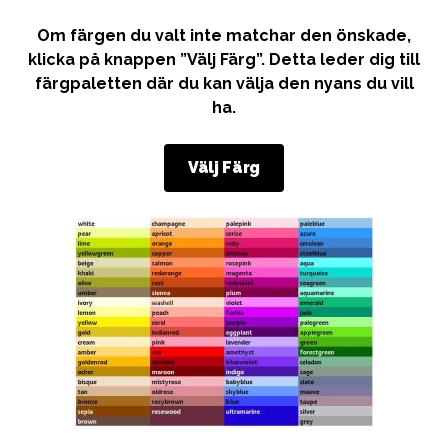
Om färgen du valt inte matchar den önskade,
klicka på knappen ”Välj Färg”. Detta leder dig till
färgpaletten där du kan välja den nyans du vill
ha.
Välj Färg