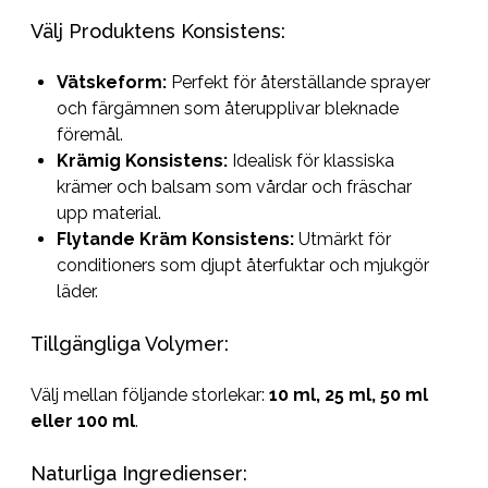
Välj Produktens Konsistens:
Vätskeform:
Perfekt för återställande sprayer
och färgämnen som återupplivar bleknade
föremål.
Krämig Konsistens:
Idealisk för klassiska
krämer och balsam som vårdar och fräschar
upp material.
Flytande Kräm Konsistens:
Utmärkt för
conditioners som djupt återfuktar och mjukgör
läder.
Tillgängliga Volymer:
Välj mellan följande storlekar:
10 ml, 25 ml, 50 ml
eller 100 ml
.
Naturliga Ingredienser: